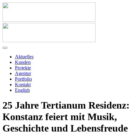
Aktuelles
Kunden
Projekte
Agentur
Portfolio
Kontakt
English
25 Jahre Tertianum Residenz:
Konstanz feiert mit Musik,
Geschichte und Lebensfreude