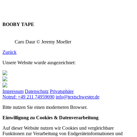
BOOBY TAPE
Caro Daur © Jeremy Moeller
Zurück
Unsere Website wurde ausgezeichnet:
Impressum
Datenschutz
Privatsphäre
Notruf: +49 211 74959690
info@textschwester.de
Bitte nutzen Sie einen moderneren Browser.
Einwilligung zu Cookies & Datenverarbeitung
Auf dieser Website nutzen wir Cookies und vergleichbare
Funktionen zur Verarbeitung von Endgeräteinformationen und