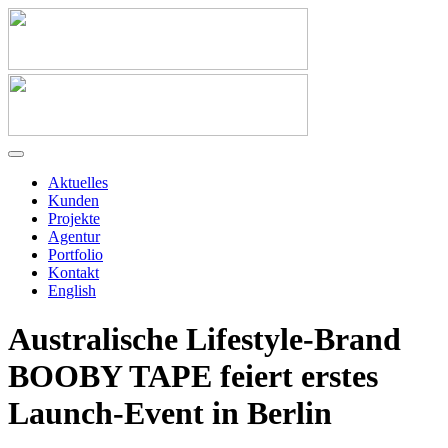
Aktuelles
Kunden
Projekte
Agentur
Portfolio
Kontakt
English
Australische Lifestyle-Brand
BOOBY TAPE feiert erstes
Launch-Event in Berlin