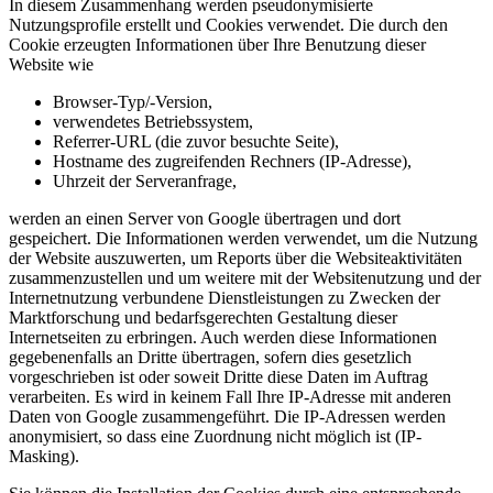
In diesem Zusammenhang werden pseudonymisierte
Nutzungsprofile erstellt und Cookies verwendet. Die durch den
Cookie erzeugten Informationen über Ihre Benutzung dieser
Website wie
Browser-Typ/-Version,
verwendetes Betriebssystem,
Referrer-URL (die zuvor besuchte Seite),
Hostname des zugreifenden Rechners (IP-Adresse),
Uhrzeit der Serveranfrage,
werden an einen Server von Google übertragen und dort
gespeichert. Die Informationen werden verwendet, um die Nutzung
der Website auszuwerten, um Reports über die Websiteaktivitäten
zusammenzustellen und um weitere mit der Websitenutzung und der
Internetnutzung verbundene Dienstleistungen zu Zwecken der
Marktforschung und bedarfsgerechten Gestaltung dieser
Internetseiten zu erbringen. Auch werden diese Informationen
gegebenenfalls an Dritte übertragen, sofern dies gesetzlich
vorgeschrieben ist oder soweit Dritte diese Daten im Auftrag
verarbeiten. Es wird in keinem Fall Ihre IP-Adresse mit anderen
Daten von Google zusammengeführt. Die IP-Adressen werden
anonymisiert, so dass eine Zuordnung nicht möglich ist (IP-
Masking).