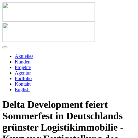
Aktuelles
Kunden
Projekte
Agentur
Portfolio
Kontakt
English
Delta Development feiert
Sommerfest in Deutschlands
grünster Logistikimmobilie -