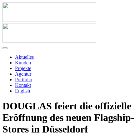
Aktuelles
Kunden
Projekte
Agentur
Portfolio
Kontakt
English
DOUGLAS feiert die offizielle
Eröffnung des neuen Flagship-
Stores in Düsseldorf