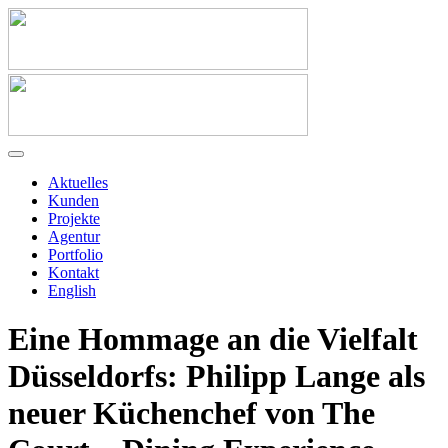
Aktuelles
Kunden
Projekte
Agentur
Portfolio
Kontakt
English
Eine Hommage an die Vielfalt
Düsseldorfs: Philipp Lange als
neuer Küchenchef von The