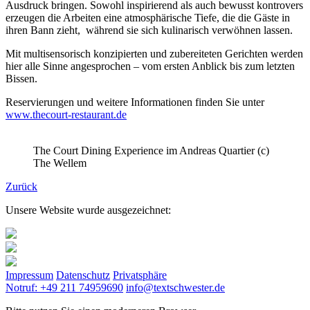
Ausdruck bringen. Sowohl inspirierend als auch bewusst kontrovers
erzeugen die Arbeiten eine atmosphärische Tiefe, die die Gäste in
ihren Bann zieht, während sie sich kulinarisch verwöhnen lassen.
Mit multisensorisch konzipierten und zubereiteten Gerichten werden
hier alle Sinne angesprochen – vom ersten Anblick bis zum letzten
Bissen.
Reservierungen und weitere Informationen finden Sie unter
www.thecourt-restaurant.de
The Court Dining Experience im Andreas Quartier (c)
The Wellem
Zurück
Unsere Website wurde ausgezeichnet:
Impressum
Datenschutz
Privatsphäre
Notruf: +49 211 74959690
info@textschwester.de