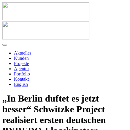
Aktuelles
Kunden
Projekte
Agentur
Portfolio
Kontakt
English
„In Berlin duftet es jetzt
besser“ Schwitzke Project
realisiert ersten deutschen