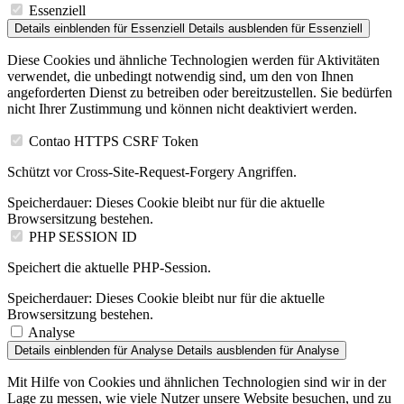
Essenziell
Details einblenden
für Essenziell
Details ausblenden
für Essenziell
Diese Cookies und ähnliche Technologien werden für Aktivitäten
verwendet, die unbedingt notwendig sind, um den von Ihnen
angeforderten Dienst zu betreiben oder bereitzustellen. Sie bedürfen
nicht Ihrer Zustimmung und können nicht deaktiviert werden.
Contao HTTPS CSRF Token
Schützt vor Cross-Site-Request-Forgery Angriffen.
Speicherdauer:
Dieses Cookie bleibt nur für die aktuelle
Browsersitzung bestehen.
PHP SESSION ID
Speichert die aktuelle PHP-Session.
Speicherdauer:
Dieses Cookie bleibt nur für die aktuelle
Browsersitzung bestehen.
Analyse
Details einblenden
für Analyse
Details ausblenden
für Analyse
Mit Hilfe von Cookies und ähnlichen Technologien sind wir in der
Lage zu messen, wie viele Nutzer unsere Website besuchen, und zu