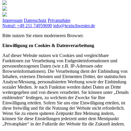
Impressum
Datenschutz
Privatsphäre
Notruf: +49 211 74959690
info@textschwester.de
Bitte nutzen Sie einen moderneren Browser.
Einwilligung zu Cookies & Datenverarbeitung
Auf dieser Website nutzen wir Cookies und vergleichbare
Funktionen zur Verarbeitung von Endgeräteinformationen und
personenbezogenen Daten (wie z.B. IP-Adressen oder
Browserinformationen). Die Verarbeitung dient der Einbindung von
Inhalten, externen Diensten und Elementen Dritter, der statistischen
Analyse/Messung, personalisierten Werbung sowie der Einbindung
sozialer Medien. Je nach Funktion werden dabei Daten an Dritte
weitergegeben und von diesen verarbeitet. Sie können unter „Details
einblenden“ festlegen, zu welchem der Zwecke Sie Ihre
Einwilligung erteilen. Sofern Sie uns eine Einwilligung erteilen, ist
diese freiwillig und für die Nutzung der Website nicht erforderlich.
Wenn Sie zu einem späteren Zeitpunkt Ihre Meinung ändern,
können Sie diese Einstellungen jederzeit unter dem Menüpunkt
„Privatsphäre“ in der Fußzeile der Website für die Zukunft ändern.