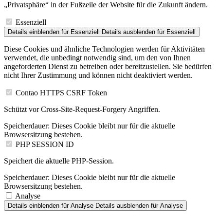
„Privatsphäre“ in der Fußzeile der Website für die Zukunft ändern.
Essenziell
Details einblenden
für Essenziell
Details ausblenden
für Essenziell
Diese Cookies und ähnliche Technologien werden für Aktivitäten
verwendet, die unbedingt notwendig sind, um den von Ihnen
angeforderten Dienst zu betreiben oder bereitzustellen. Sie bedürfen
nicht Ihrer Zustimmung und können nicht deaktiviert werden.
Contao HTTPS CSRF Token
Schützt vor Cross-Site-Request-Forgery Angriffen.
Speicherdauer:
Dieses Cookie bleibt nur für die aktuelle
Browsersitzung bestehen.
PHP SESSION ID
Speichert die aktuelle PHP-Session.
Speicherdauer:
Dieses Cookie bleibt nur für die aktuelle
Browsersitzung bestehen.
Analyse
Details einblenden
für Analyse
Details ausblenden
für Analyse