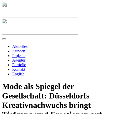
Aktuelles
Kunden
Projekte
Agentur
Portfolio
Kontakt
English
Mode als Spiegel der
Gesellschaft: Düsseldorfs
Kreativnachwuchs bringt