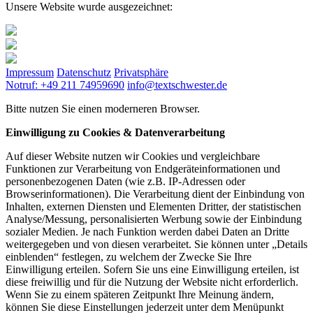
Unsere Website wurde ausgezeichnet:
Impressum
Datenschutz
Privatsphäre
Notruf: +49 211 74959690
info@textschwester.de
Bitte nutzen Sie einen moderneren Browser.
Einwilligung zu Cookies & Datenverarbeitung
Auf dieser Website nutzen wir Cookies und vergleichbare
Funktionen zur Verarbeitung von Endgeräteinformationen und
personenbezogenen Daten (wie z.B. IP-Adressen oder
Browserinformationen). Die Verarbeitung dient der Einbindung von
Inhalten, externen Diensten und Elementen Dritter, der statistischen
Analyse/Messung, personalisierten Werbung sowie der Einbindung
sozialer Medien. Je nach Funktion werden dabei Daten an Dritte
weitergegeben und von diesen verarbeitet. Sie können unter „Details
einblenden“ festlegen, zu welchem der Zwecke Sie Ihre
Einwilligung erteilen. Sofern Sie uns eine Einwilligung erteilen, ist
diese freiwillig und für die Nutzung der Website nicht erforderlich.
Wenn Sie zu einem späteren Zeitpunkt Ihre Meinung ändern,
können Sie diese Einstellungen jederzeit unter dem Menüpunkt