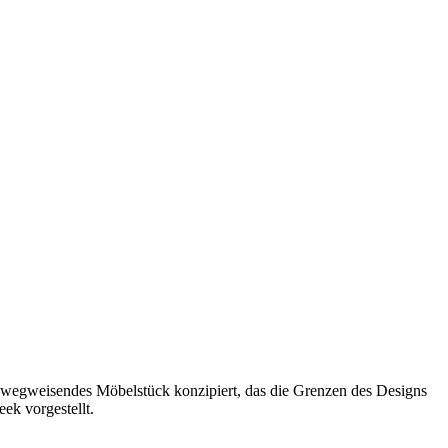
wegweisendes Möbelstück konzipiert, das die Grenzen des Designs
k vorgestellt.