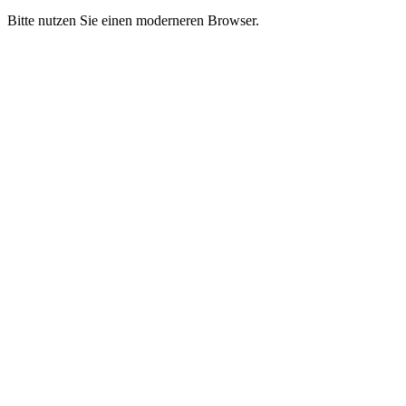
Bitte nutzen Sie einen moderneren Browser.