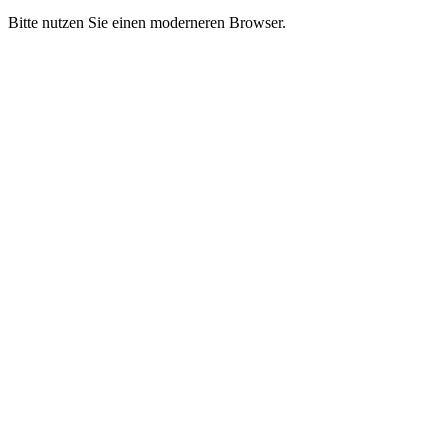
Bitte nutzen Sie einen moderneren Browser.