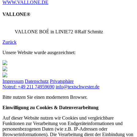
WWW.VALLONE.DE
VALLONE®
VALLONE BOÉ in LINIE72 ®Ralf Schmitz
Zurück
Unsere Website wurde ausgezeichnet:
Impressum
Datenschutz
Privatsphäre
Notruf: +49 211 74959690
info@textschwester.de
Bitte nutzen Sie einen moderneren Browser.
Einwilligung zu Cookies & Datenverarbeitung
Auf dieser Website nutzen wir Cookies und vergleichbare
Funktionen zur Verarbeitung von Endgeräteinformationen und
personenbezogenen Daten (wie z.B. IP-Adressen oder
Browserinformationen). Die Verarbeitung dient der Einbindung von