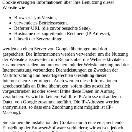
Cookie erzeugten Informationen über Ihre Benutzung dieser
Website wie
Browser-Typ/-Version,
verwendetes Betriebssystem,
Referrer-URL (die zuvor besuchte Seite),
Hostname des zugreifenden Rechners (IP-Adresse),
Uhrzeit der Serveranfrage,
werden an einen Server von Google übertragen und dort
gespeichert. Die Informationen werden verwendet, um die Nutzung
der Website auszuwerten, um Reports über die Websiteaktivitäten
zusammenzustellen und um weitere mit der Websitenutzung und der
Internetnutzung verbundene Dienstleistungen zu Zwecken der
Marktforschung und bedarfsgerechten Gestaltung dieser
Internetseiten zu erbringen. Auch werden diese Informationen
gegebenenfalls an Dritte übertragen, sofern dies gesetzlich
vorgeschrieben ist oder soweit Dritte diese Daten im Auftrag
verarbeiten. Es wird in keinem Fall Ihre IP-Adresse mit anderen
Daten von Google zusammengeführt. Die IP-Adressen werden
anonymisiert, so dass eine Zuordnung nicht möglich ist (IP-
Masking).
Sie können die Installation der Cookies durch eine entsprechende
Einstellung der Browser-Software verhindern; wir weisen jedoch