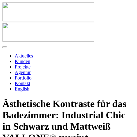
Aktuelles
Kunden
Projekte
Agentur
Portfolio
Kontakt
English
Ästhetische Kontraste für das
Badezimmer: Industrial Chic
in Schwarz und Mattweiß