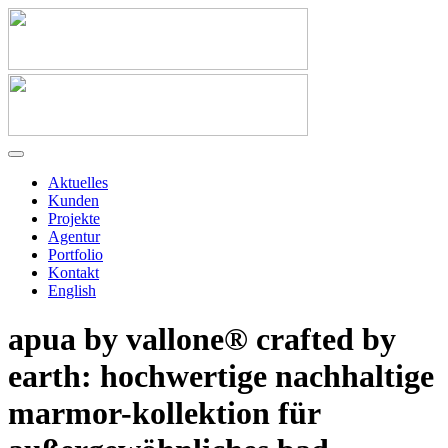
Aktuelles
Kunden
Projekte
Agentur
Portfolio
Kontakt
English
apua by vallone® crafted by
earth: hochwertige nachhaltige
marmor-kollektion für