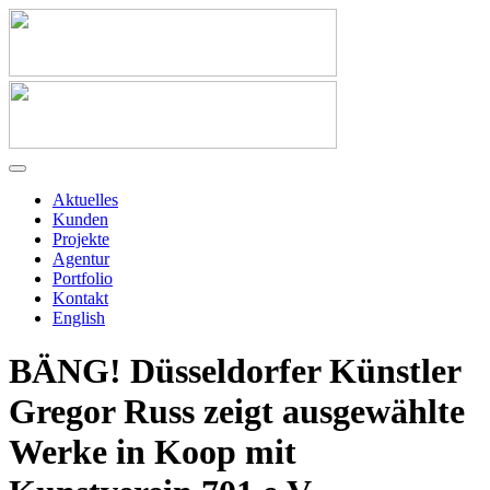
Aktuelles
Kunden
Projekte
Agentur
Portfolio
Kontakt
English
BÄNG! Düsseldorfer Künstler
Gregor Russ zeigt ausgewählte
Werke in Koop mit