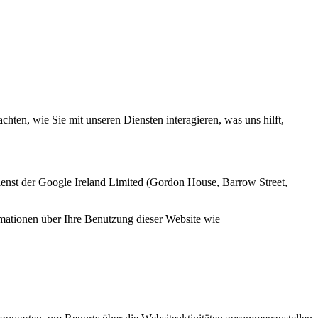
ten, wie Sie mit unseren Diensten interagieren, was uns hilft,
enst der Google Ireland Limited (Gordon House, Barrow Street,
mationen über Ihre Benutzung dieser Website wie