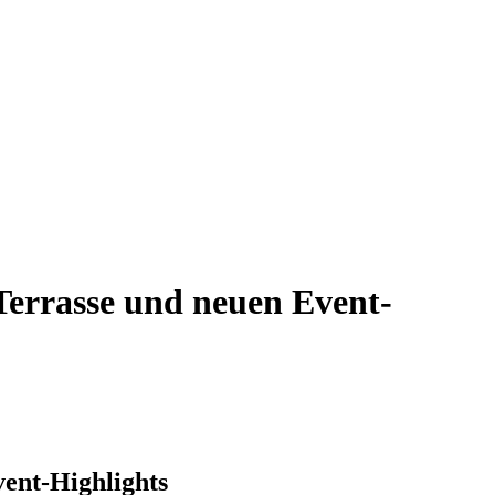
Terrasse und neuen Event-
ent-Highlights