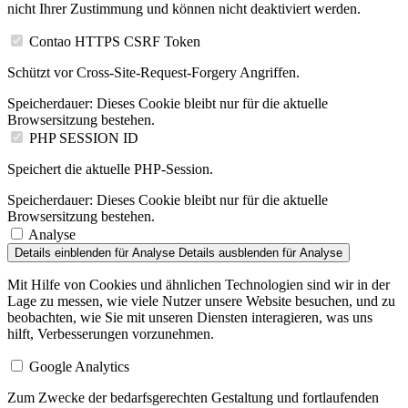
nicht Ihrer Zustimmung und können nicht deaktiviert werden.
Contao HTTPS CSRF Token
Schützt vor Cross-Site-Request-Forgery Angriffen.
Speicherdauer:
Dieses Cookie bleibt nur für die aktuelle
Browsersitzung bestehen.
PHP SESSION ID
Speichert die aktuelle PHP-Session.
Speicherdauer:
Dieses Cookie bleibt nur für die aktuelle
Browsersitzung bestehen.
Analyse
Details einblenden
für Analyse
Details ausblenden
für Analyse
Mit Hilfe von Cookies und ähnlichen Technologien sind wir in der
Lage zu messen, wie viele Nutzer unsere Website besuchen, und zu
beobachten, wie Sie mit unseren Diensten interagieren, was uns
hilft, Verbesserungen vorzunehmen.
Google Analytics
Zum Zwecke der bedarfsgerechten Gestaltung und fortlaufenden