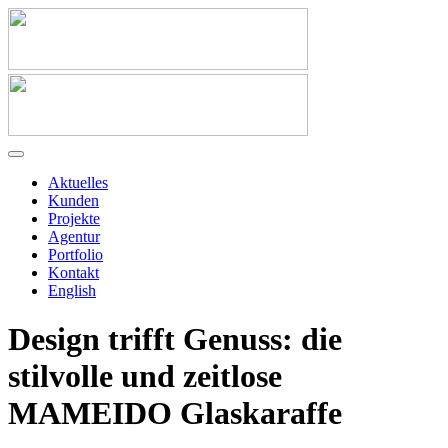
Aktuelles
Kunden
Projekte
Agentur
Portfolio
Kontakt
English
Design trifft Genuss: die
stilvolle und zeitlose
MAMEIDO Glaskaraffe