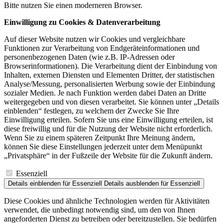
Bitte nutzen Sie einen moderneren Browser.
Einwilligung zu Cookies & Datenverarbeitung
Auf dieser Website nutzen wir Cookies und vergleichbare
Funktionen zur Verarbeitung von Endgeräteinformationen und
personenbezogenen Daten (wie z.B. IP-Adressen oder
Browserinformationen). Die Verarbeitung dient der Einbindung von
Inhalten, externen Diensten und Elementen Dritter, der statistischen
Analyse/Messung, personalisierten Werbung sowie der Einbindung
sozialer Medien. Je nach Funktion werden dabei Daten an Dritte
weitergegeben und von diesen verarbeitet. Sie können unter „Details
einblenden“ festlegen, zu welchem der Zwecke Sie Ihre
Einwilligung erteilen. Sofern Sie uns eine Einwilligung erteilen, ist
diese freiwillig und für die Nutzung der Website nicht erforderlich.
Wenn Sie zu einem späteren Zeitpunkt Ihre Meinung ändern,
können Sie diese Einstellungen jederzeit unter dem Menüpunkt
„Privatsphäre“ in der Fußzeile der Website für die Zukunft ändern.
Essenziell
Details einblenden
für Essenziell
Details ausblenden
für Essenziell
Diese Cookies und ähnliche Technologien werden für Aktivitäten
verwendet, die unbedingt notwendig sind, um den von Ihnen
angeforderten Dienst zu betreiben oder bereitzustellen. Sie bedürfen