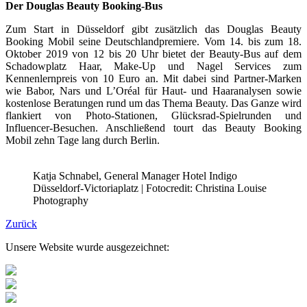
Der Douglas Beauty Booking-Bus
Zum Start in Düsseldorf gibt zusätzlich das Douglas Beauty
Booking Mobil seine Deutschlandpremiere. Vom 14. bis zum 18.
Oktober 2019 von 12 bis 20 Uhr bietet der Beauty-Bus auf dem
Schadowplatz Haar, Make-Up und Nagel Services zum
Kennenlernpreis von 10 Euro an. Mit dabei sind Partner-Marken
wie Babor, Nars und L’Oréal für Haut- und Haaranalysen sowie
kostenlose Beratungen rund um das Thema Beauty. Das Ganze wird
flankiert von Photo-Stationen, Glücksrad-Spielrunden und
Influencer-Besuchen. Anschließend tourt das Beauty Booking
Mobil zehn Tage lang durch Berlin.
Katja Schnabel, General Manager Hotel Indigo
Düsseldorf-Victoriaplatz | Fotocredit: Christina Louise
Photography
Zurück
Unsere Website wurde ausgezeichnet: