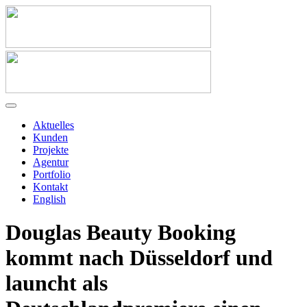
Aktuelles
Kunden
Projekte
Agentur
Portfolio
Kontakt
English
Douglas Beauty Booking
kommt nach Düsseldorf und
launcht als