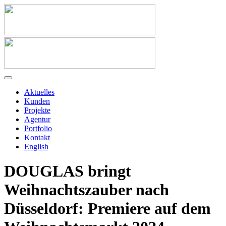
Aktuelles
Kunden
Projekte
Agentur
Portfolio
Kontakt
English
DOUGLAS bringt
Weihnachtszauber nach
Düsseldorf: Premiere auf dem