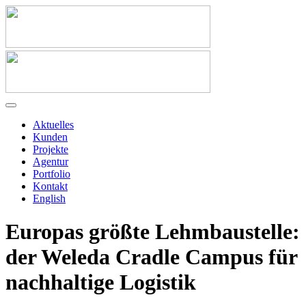
Aktuelles
Kunden
Projekte
Agentur
Portfolio
Kontakt
English
Europas größte Lehmbaustelle:
der Weleda Cradle Campus für
nachhaltige Logistik