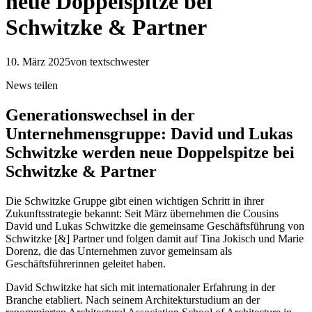
neue Doppelspitze bei
Schwitzke & Partner
10. März 2025
von textschwester
News teilen
Generationswechsel in der
Unternehmensgruppe: David und Lukas
Schwitzke werden neue Doppelspitze bei
Schwitzke & Partner
Die Schwitzke Gruppe gibt einen wichtigen Schritt in ihrer
Zukunftsstrategie bekannt: Seit März übernehmen die Cousins
David und Lukas Schwitzke die gemeinsame Geschäftsführung von
Schwitzke [&] Partner und folgen damit auf Tina Jokisch und Marie
Dorenz, die das Unternehmen zuvor gemeinsam als
Geschäftsführerinnen geleitet haben.
David Schwitzke hat sich mit internationaler Erfahrung in der
Branche etabliert. Nach seinem Architekturstudium an der