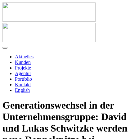
Aktuelles
Kunden
Projekte
Agentur
Portfolio
Kontakt
English
Generationswechsel in der
Unternehmensgruppe: David
und Lukas Schwitzke werden