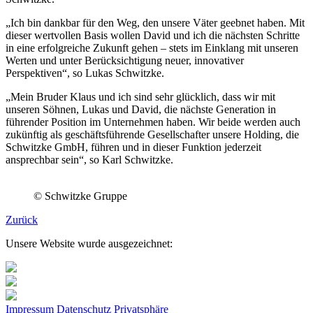
„Ich bin dankbar für den Weg, den unsere Väter geebnet haben. Mit
dieser wertvollen Basis wollen David und ich die nächsten Schritte
in eine erfolgreiche Zukunft gehen – stets im Einklang mit unseren
Werten und unter Berücksichtigung neuer, innovativer
Perspektiven“, so Lukas Schwitzke.
„Mein Bruder Klaus und ich sind sehr glücklich, dass wir mit
unseren Söhnen, Lukas und David, die nächste Generation in
führender Position im Unternehmen haben. Wir beide werden auch
zukünftig als geschäftsführende Gesellschafter unsere Holding, die
Schwitzke GmbH, führen und in dieser Funktion jederzeit
ansprechbar sein“, so Karl Schwitzke.
© Schwitzke Gruppe
Zurück
Unsere Website wurde ausgezeichnet:
Impressum
Datenschutz
Privatsphäre