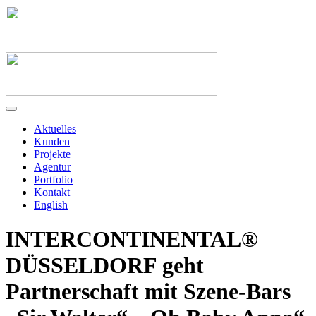
Aktuelles
Kunden
Projekte
Agentur
Portfolio
Kontakt
English
INTERCONTINENTAL®
DÜSSELDORF geht
Partnerschaft mit Szene-Bars