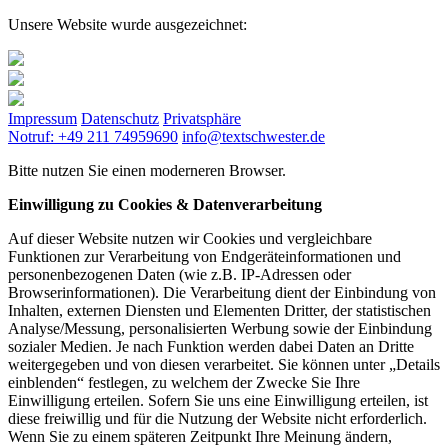
Unsere Website wurde ausgezeichnet:
Impressum
Datenschutz
Privatsphäre
Notruf: +49 211 74959690
info@textschwester.de
Bitte nutzen Sie einen moderneren Browser.
Einwilligung zu Cookies & Datenverarbeitung
Auf dieser Website nutzen wir Cookies und vergleichbare
Funktionen zur Verarbeitung von Endgeräteinformationen und
personenbezogenen Daten (wie z.B. IP-Adressen oder
Browserinformationen). Die Verarbeitung dient der Einbindung von
Inhalten, externen Diensten und Elementen Dritter, der statistischen
Analyse/Messung, personalisierten Werbung sowie der Einbindung
sozialer Medien. Je nach Funktion werden dabei Daten an Dritte
weitergegeben und von diesen verarbeitet. Sie können unter „Details
einblenden“ festlegen, zu welchem der Zwecke Sie Ihre
Einwilligung erteilen. Sofern Sie uns eine Einwilligung erteilen, ist
diese freiwillig und für die Nutzung der Website nicht erforderlich.
Wenn Sie zu einem späteren Zeitpunkt Ihre Meinung ändern,