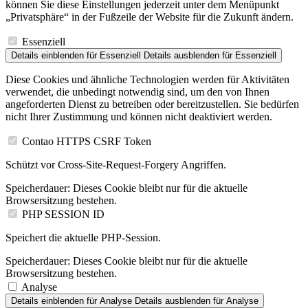
können Sie diese Einstellungen jederzeit unter dem Menüpunkt
„Privatsphäre“ in der Fußzeile der Website für die Zukunft ändern.
Essenziell
Details einblenden
für Essenziell
Details ausblenden
für Essenziell
Diese Cookies und ähnliche Technologien werden für Aktivitäten
verwendet, die unbedingt notwendig sind, um den von Ihnen
angeforderten Dienst zu betreiben oder bereitzustellen. Sie bedürfen
nicht Ihrer Zustimmung und können nicht deaktiviert werden.
Contao HTTPS CSRF Token
Schützt vor Cross-Site-Request-Forgery Angriffen.
Speicherdauer:
Dieses Cookie bleibt nur für die aktuelle
Browsersitzung bestehen.
PHP SESSION ID
Speichert die aktuelle PHP-Session.
Speicherdauer:
Dieses Cookie bleibt nur für die aktuelle
Browsersitzung bestehen.
Analyse
Details einblenden
für Analyse
Details ausblenden
für Analyse