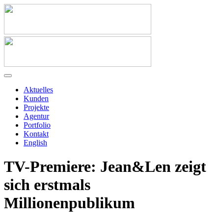
Aktuelles
Kunden
Projekte
Agentur
Portfolio
Kontakt
English
TV-Premiere: Jean&Len zeigt
sich erstmals
Millionenpublikum