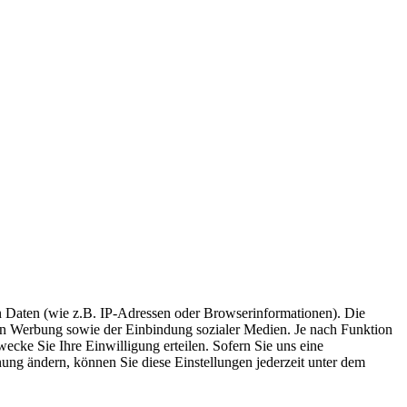
 Daten (wie z.B. IP-Adressen oder Browserinformationen). Die
rten Werbung sowie der Einbindung sozialer Medien. Je nach Funktion
ecke Sie Ihre Einwilligung erteilen. Sofern Sie uns eine
inung ändern, können Sie diese Einstellungen jederzeit unter dem