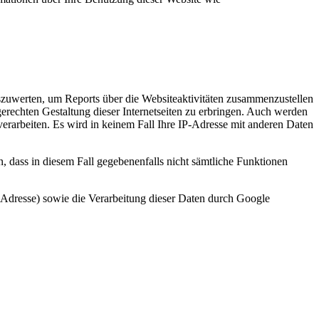
zuwerten, um Reports über die Websiteaktivitäten zusammenzustellen
rechten Gestaltung dieser Internetseiten zu erbringen. Auch werden
 verarbeiten. Es wird in keinem Fall Ihre IP-Adresse mit anderen Daten
, dass in diesem Fall gegebenenfalls nicht sämtliche Funktionen
-Adresse) sowie die Verarbeitung dieser Daten durch Google