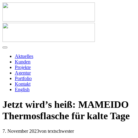
Aktuelles
Kunden
Projekte
Agentur
Portfolio
Kontakt
English
Jetzt wird’s heiß: MAMEIDO
Thermosflasche für kalte Tage
7. November 2023
von textschwester