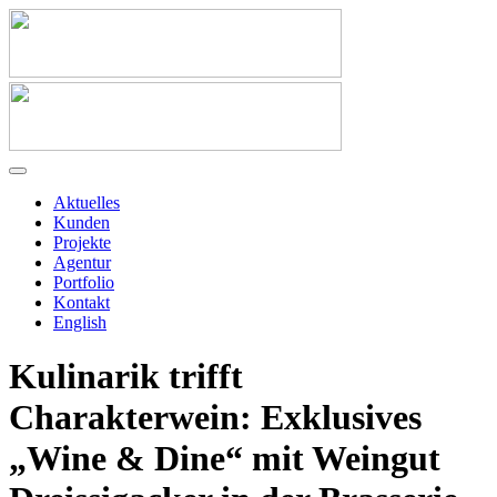
Aktuelles
Kunden
Projekte
Agentur
Portfolio
Kontakt
English
Kulinarik trifft
Charakterwein: Exklusives
„Wine & Dine“ mit Weingut