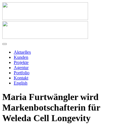
Aktuelles
Kunden
Projekte
Agentur
Portfolio
Kontakt
English
Maria Furtwängler wird
Markenbotschafterin für
Weleda Cell Longevity