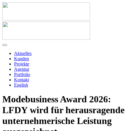
Aktuelles
Kunden
Projekte
Agentur
Portfolio
Kontakt
English
Modebusiness Award 2026:
LFDY wird für herausragende
unternehmerische Leistung