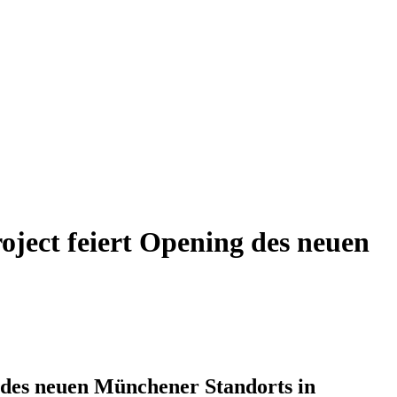
ject feiert Opening des neuen
 des neuen Münchener Standorts in