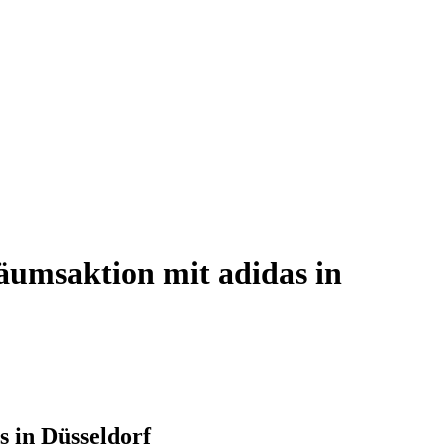
äumsaktion mit adidas in
s in Düsseldorf