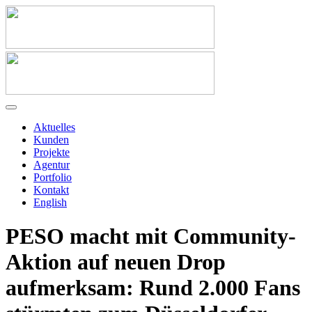
Aktuelles
Kunden
Projekte
Agentur
Portfolio
Kontakt
English
PESO macht mit Community-
Aktion auf neuen Drop
aufmerksam: Rund 2.000 Fans