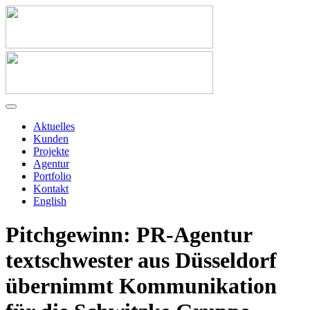
Aktuelles
Kunden
Projekte
Agentur
Portfolio
Kontakt
English
Pitchgewinn: PR-Agentur
textschwester aus Düsseldorf
übernimmt Kommunikation