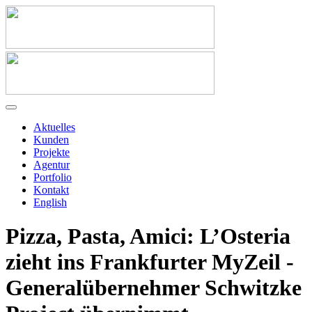
Aktuelles
Kunden
Projekte
Agentur
Portfolio
Kontakt
English
Pizza, Pasta, Amici: L’Osteria
zieht ins Frankfurter MyZeil -
Generalübernehmer Schwitzke