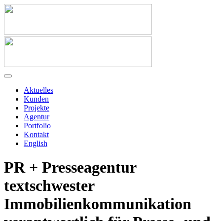
Aktuelles
Kunden
Projekte
Agentur
Portfolio
Kontakt
English
PR + Presseagentur
textschwester
Immobilienkommunikation