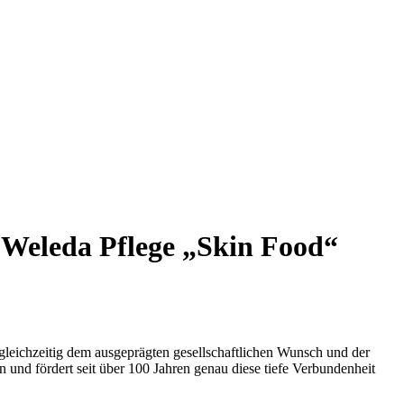
 Weleda Pflege „Skin Food“
leichzeitig dem ausgeprägten gesellschaftlichen Wunsch und der
 und fördert seit über 100 Jahren genau diese tiefe Verbundenheit