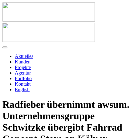
Aktuelles
Kunden
Projekte
Agentur
Portfolio
Kontakt
English
Radfieber übernimmt awsum.
Unternehmensgruppe
Schwitzke übergibt Fahrrad