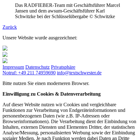
Das RADFIEBER-Team mit Geschäftsführer Marcel
Jansen und dem awsum-Geschäftsführer Karl
Schwitzke bei der Schlüsselübergabe © Schwitzke
Zurück
Unsere Website wurde ausgezeichnet:
Impressum
Datenschutz
Privatsphäre
Notruf: +49 211 74959690
info@textschwester.de
Bitte nutzen Sie einen moderneren Browser.
Einwilligung zu Cookies & Datenverarbeitung
Auf dieser Website nutzen wir Cookies und vergleichbare
Funktionen zur Verarbeitung von Endgeräteinformationen und
personenbezogenen Daten (wie z.B. IP-Adressen oder
Browserinformationen). Die Verarbeitung dient der Einbindung von
Inhalten, externen Diensten und Elementen Dritter, der statistischen
Analyse/Messung, personalisierten Werbung sowie der Einbindung
sozialer Medien. Je nach Funktion werden dabei Daten an Dritte