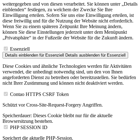
weitergegeben und von diesen verarbeitet. Sie können unter „Details
einblenden“ festlegen, zu welchem der Zwecke Sie Ihre
Einwilligung erteilen. Sofern Sie uns eine Einwilligung erteilen, ist
diese freiwillig und für die Nutzung der Website nicht erforderlich.
Wenn Sie zu einem späteren Zeitpunkt Ihre Meinung ändern,
können Sie diese Einstellungen jederzeit unter dem Menüpunkt
„Privatsphäre“ in der Fußzeile der Website für die Zukunft ändern.
Essenziell
Details einblenden
für Essenziell
Details ausblenden
für Essenziell
Diese Cookies und ähnliche Technologien werden für Aktivitäten
verwendet, die unbedingt notwendig sind, um den von Ihnen
angeforderten Dienst zu betreiben oder bereitzustellen. Sie bedürfen
nicht Ihrer Zustimmung und können nicht deaktiviert werden.
Contao HTTPS CSRF Token
Schützt vor Cross-Site-Request-Forgery Angriffen.
Speicherdauer:
Dieses Cookie bleibt nur für die aktuelle
Browsersitzung bestehen.
PHP SESSION ID
Speichert die aktuelle PHP-Session.