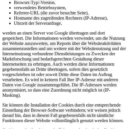
Browser-Typ/-Version,
verwendetes Betriebssystem,
Referrer-URL (die zuvor besuchte Seite),
Hostname des zugreifenden Rechners (IP-Adresse),
Uhrzeit der Serveranfrage,
werden an einen Server von Google übertragen und dort
gespeichert. Die Informationen werden verwendet, um die Nutzung
der Website auszuwerten, um Reports über die Websiteaktivitäten
zusammenzustellen und um weitere mit der Websitenutzung und der
Internetnutzung verbundene Dienstleistungen zu Zwecken der
Marktforschung und bedarfsgerechten Gestaltung dieser
Internetseiten zu erbringen. Auch werden diese Informationen
gegebenenfalls an Dritte übertragen, sofern dies gesetzlich
vorgeschrieben ist oder soweit Dritte diese Daten im Auftrag
verarbeiten. Es wird in keinem Fall Ihre IP-Adresse mit anderen
Daten von Google zusammengeführt. Die IP-Adressen werden
anonymisiert, so dass eine Zuordnung nicht möglich ist (IP-
Masking).
Sie können die Installation der Cookies durch eine entsprechende
Einstellung der Browser-Software verhindern; wir weisen jedoch
darauf hin, dass in diesem Fall gegebenenfalls nicht sämtliche
Funktionen dieser Website vollumfänglich genutzt werden können.