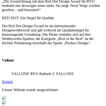
„Die Auszeichnung mit dem Red Dot Design Award für RYO
bedeutet uns deswegen umso mehr. Sie zeigt: Neue Wege werden
gesehen – und honoriert!“
RED DOT: Ein Siegel für Qualität
Der Red Dot Design Award ist ein internationaler
Designwettbewerb und gilt weltweit als Qualitätssiegel für
herausragende Gestaltung. Die Preise verteilen sich auf drei
Wettbewerbs-Sparten, die Kategorie „Best of the Best“ ist die
höchste Prämierung innerhalb der Sparte „Product Design“.
Vallone
VALLONE RYO Bathtub © VALLONE
Zurück
Unsere Website wurde ausgezeichnet: