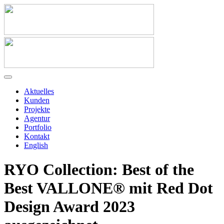
Aktuelles
Kunden
Projekte
Agentur
Portfolio
Kontakt
English
RYO Collection: Best of the
Best VALLONE® mit Red Dot
Design Award 2023