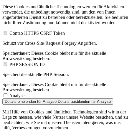
Diese Cookies und ähnliche Technologien werden für Aktivitäten
verwendet, die unbedingt notwendig sind, um den von Ihnen
angeforderten Dienst zu betreiben oder bereitzustellen. Sie bedürfen
nicht Ihrer Zustimmung und können nicht deaktiviert werden.
Contao HTTPS CSRF Token
Schützt vor Cross-Site-Request-Forgery Angriffen.
Speicherdauer:
Dieses Cookie bleibt nur für die aktuelle
Browsersitzung bestehen.
PHP SESSION ID
Speichert die aktuelle PHP-Session.
Speicherdauer:
Dieses Cookie bleibt nur für die aktuelle
Browsersitzung bestehen.
Analyse
Details einblenden
für Analyse
Details ausblenden
für Analyse
Mit Hilfe von Cookies und ähnlichen Technologien sind wir in der
Lage zu messen, wie viele Nutzer unsere Website besuchen, und zu
beobachten, wie Sie mit unseren Diensten interagieren, was uns
hilft, Verbesserungen vorzunehmen.