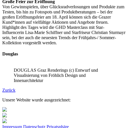
Große Feier zur Eröffnung
Von Gewinnspielen, über Glücksradverlosungen und Produkte zum
Testen, bis hin zu Fotospots und Produktberatungen – bei der
großen Eröffnungsfeier am 18. April können sich die Grazer
Kund*innen auf vielfältige Aktionen und Angebote freuen.
Highlight des Tages wird die GHD Masterclass mit Star-
Influencerin Lisa-Marie Schiffner und Starfriseur Christian Sturmayr
sein, bei der auch die neuesten Trends der Frühjahrs-/ Sommer-
Kollektion vorgestellt werden.
Douglas
DOUGLAS Graz Renderings (c) Entwurf und
Visualisierung von Fröhlich Design und
Innenarchitektur
Zurück
Unsere Website wurde ausgezeichnet:
Impressum
Datenschutz
Privatsphäre