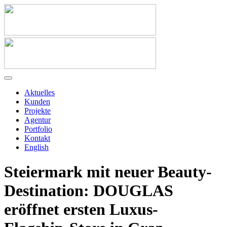
Aktuelles
Kunden
Projekte
Agentur
Portfolio
Kontakt
English
Steiermark mit neuer Beauty-
Destination: DOUGLAS
eröffnet ersten Luxus-