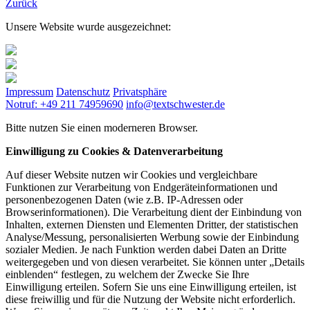
Zurück
Unsere Website wurde ausgezeichnet:
Impressum
Datenschutz
Privatsphäre
Notruf: +49 211 74959690
info@textschwester.de
Bitte nutzen Sie einen moderneren Browser.
Einwilligung zu Cookies & Datenverarbeitung
Auf dieser Website nutzen wir Cookies und vergleichbare
Funktionen zur Verarbeitung von Endgeräteinformationen und
personenbezogenen Daten (wie z.B. IP-Adressen oder
Browserinformationen). Die Verarbeitung dient der Einbindung von
Inhalten, externen Diensten und Elementen Dritter, der statistischen
Analyse/Messung, personalisierten Werbung sowie der Einbindung
sozialer Medien. Je nach Funktion werden dabei Daten an Dritte
weitergegeben und von diesen verarbeitet. Sie können unter „Details
einblenden“ festlegen, zu welchem der Zwecke Sie Ihre
Einwilligung erteilen. Sofern Sie uns eine Einwilligung erteilen, ist
diese freiwillig und für die Nutzung der Website nicht erforderlich.