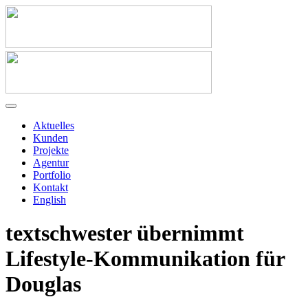
Aktuelles
Kunden
Projekte
Agentur
Portfolio
Kontakt
English
textschwester übernimmt
Lifestyle-Kommunikation für
Douglas