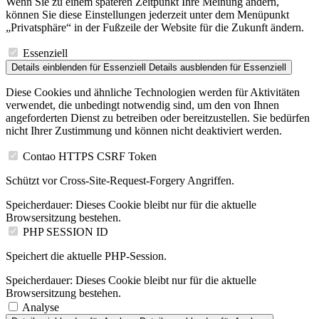
Wenn Sie zu einem späteren Zeitpunkt Ihre Meinung ändern,
können Sie diese Einstellungen jederzeit unter dem Menüpunkt
„Privatsphäre“ in der Fußzeile der Website für die Zukunft ändern.
Essenziell
Details einblenden
für Essenziell
Details ausblenden
für Essenziell
Diese Cookies und ähnliche Technologien werden für Aktivitäten
verwendet, die unbedingt notwendig sind, um den von Ihnen
angeforderten Dienst zu betreiben oder bereitzustellen. Sie bedürfen
nicht Ihrer Zustimmung und können nicht deaktiviert werden.
Contao HTTPS CSRF Token
Schützt vor Cross-Site-Request-Forgery Angriffen.
Speicherdauer:
Dieses Cookie bleibt nur für die aktuelle
Browsersitzung bestehen.
PHP SESSION ID
Speichert die aktuelle PHP-Session.
Speicherdauer:
Dieses Cookie bleibt nur für die aktuelle
Browsersitzung bestehen.
Analyse