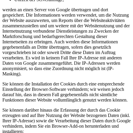
werden an einen Server von Google übertragen und dort
gespeichert. Die Informationen werden verwendet, um die Nutzung
der Website auszuwerten, um Reports über die Websiteaktivitäten
zusammenzustellen und um weitere mit der Websitenutzung und der
Internetnutzung verbundene Dienstleistungen zu Zwecken der
Marktforschung und bedarfsgerechten Gestaltung dieser
Internetseiten zu erbringen. Auch werden diese Informationen
gegebenenfalls an Dritte übertragen, sofern dies gesetzlich
vorgeschrieben ist oder soweit Dritte diese Daten im Auftrag
verarbeiten. Es wird in keinem Fall Ihre IP-Adresse mit anderen
Daten von Google zusammengeführt. Die IP-Adressen werden
anonymisiert, so dass eine Zuordnung nicht möglich ist (IP-
Masking).
Sie können die Installation der Cookies durch eine entsprechende
Einstellung der Browser-Software verhindern; wir weisen jedoch
darauf hin, dass in diesem Fall gegebenenfalls nicht sämtliche
Funktionen dieser Website vollumfänglich genutzt werden können.
Sie können darüber hinaus die Erfassung der durch das Cookie
erzeugten und auf Ihre Nutzung der Website bezogenen Daten (inkl.
Ihrer IP-Adresse) sowie die Verarbeitung dieser Daten durch Google
verhindern, indem Sie ein Browser-Add-on herunterladen und
installieren: