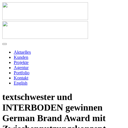
Aktuelles
Kunden
Projekte
Agentur
Portfolio
Kontakt
English
textschwester und
INTERBODEN gewinnen
German Brand Award mit