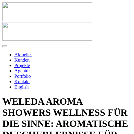
Aktuelles
Kunden
Projekte
Agentur
Portfolio
Kontakt
English
WELEDA AROMA
SHOWERS WELLNESS FÜR
DIE SINNE: AROMATISCHE