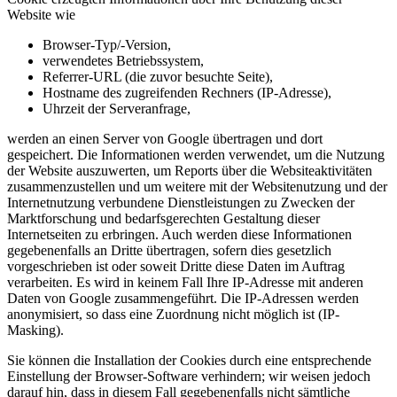
Website wie
Browser-Typ/-Version,
verwendetes Betriebssystem,
Referrer-URL (die zuvor besuchte Seite),
Hostname des zugreifenden Rechners (IP-Adresse),
Uhrzeit der Serveranfrage,
werden an einen Server von Google übertragen und dort
gespeichert. Die Informationen werden verwendet, um die Nutzung
der Website auszuwerten, um Reports über die Websiteaktivitäten
zusammenzustellen und um weitere mit der Websitenutzung und der
Internetnutzung verbundene Dienstleistungen zu Zwecken der
Marktforschung und bedarfsgerechten Gestaltung dieser
Internetseiten zu erbringen. Auch werden diese Informationen
gegebenenfalls an Dritte übertragen, sofern dies gesetzlich
vorgeschrieben ist oder soweit Dritte diese Daten im Auftrag
verarbeiten. Es wird in keinem Fall Ihre IP-Adresse mit anderen
Daten von Google zusammengeführt. Die IP-Adressen werden
anonymisiert, so dass eine Zuordnung nicht möglich ist (IP-
Masking).
Sie können die Installation der Cookies durch eine entsprechende
Einstellung der Browser-Software verhindern; wir weisen jedoch
darauf hin, dass in diesem Fall gegebenenfalls nicht sämtliche