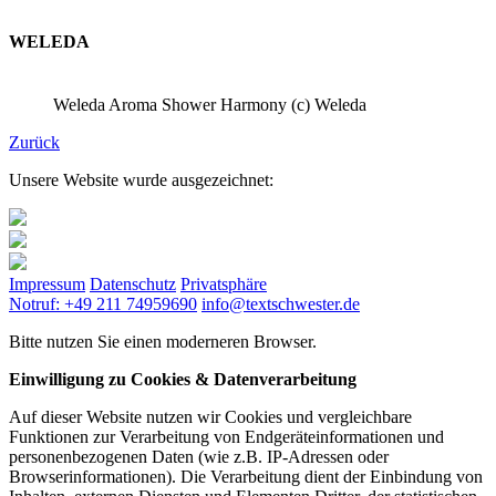
WELEDA
Weleda Aroma Shower Harmony (c) Weleda
Zurück
Unsere Website wurde ausgezeichnet:
Impressum
Datenschutz
Privatsphäre
Notruf: +49 211 74959690
info@textschwester.de
Bitte nutzen Sie einen moderneren Browser.
Einwilligung zu Cookies & Datenverarbeitung
Auf dieser Website nutzen wir Cookies und vergleichbare
Funktionen zur Verarbeitung von Endgeräteinformationen und
personenbezogenen Daten (wie z.B. IP-Adressen oder
Browserinformationen). Die Verarbeitung dient der Einbindung von