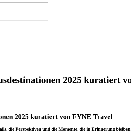
usdestinationen 2025 kuratiert 
ionen 2025 kuratiert von FYNE Travel
etails, die Perspektiven und die Momente, die in Erinnerung bleiben