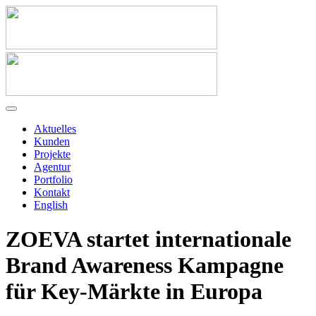
Aktuelles
Kunden
Projekte
Agentur
Portfolio
Kontakt
English
ZOEVA startet internationale
Brand Awareness Kampagne
für Key-Märkte in Europa