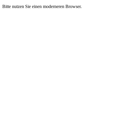
Bitte nutzen Sie einen moderneren Browser.